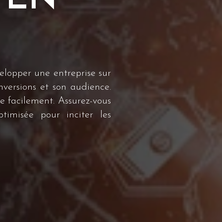
velopper une entreprise sur
conversions et son audience.
ve facilement. Assurez-vous
timisée pour inciter les