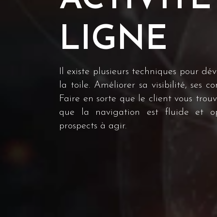
LIGNE
Il existe plusieurs techniques pour dé
la toile. Améliorer sa visibilité, ses 
Faire en sorte que le client vous trou
que la navigation est fluide et op
prospects à agir.